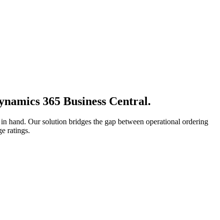
ynamics 365 Business Central.
d in hand. Our solution bridges the gap between operational ordering
e ratings.