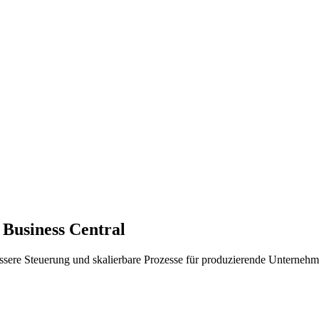
Business Central
bessere Steuerung und skalierbare Prozesse für produzierende Unternehm