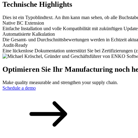
Technische Highlights
Dies ist ein Typoblindtext. An ihm kann man sehen, ob alle Buchstab
Native BC Extension
Einfache Installation und volle Kompatibilität mit zukünftigen Update
Automatisierte Kalkulation
Die Gesamt- und Durchschnittsbewertungen werden in Echtzeit aktuali
Audit-Ready
Eine lückenlose Dokumentation unterstützt Sie bei Zertifizierungen (
Optimieren Sie Ihr Manufacturing noch he
Make quality measurable and strengthen your supply chain.
Schedule a demo