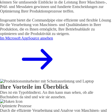
können Sie umfassende Einblicke in die Leistung Ihrer Maschinen-,
Prüf- und Messdaten gewinnen und fundierte Entscheidungen zur
Optimierung Ihrer Produktionsprozesse treffen.
Insgesamt bietet die Commandpipe eine effiziente und flexible Lösung
für die Verarbeitung von Maschinen- und Qualitätsdaten in Ihrer
Produktion, die es Ihnen ermöglicht, Ihre Betriebsabläufe zu
optimieren und die Produktivität zu steigern.
Im Microsoft AppSource ansehen
Ihre Vorteile im Überblick
Dies ist ein Typoblindtext. An ihm kann man sehen, ob alle
Buchstaben da sind und wie sie aussehen.
Optimierte Prozesse
Durch die effiziente Verarbeitung und Analyse von Maschinen- und