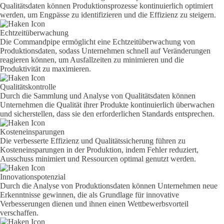
Qualitätsdaten können Produktionsprozesse kontinuierlich optimiert
werden, um Engpässe zu identifizieren und die Effizienz zu steigern.
Echtzeitüberwachung
Die Commandpipe ermöglicht eine Echtzeitüberwachung von
Produktionsdaten, sodass Unternehmen schnell auf Veränderungen
reagieren können, um Ausfallzeiten zu minimieren und die
Produktivität zu maximieren.
Qualitätskontrolle
Durch die Sammlung und Analyse von Qualitätsdaten können
Unternehmen die Qualität ihrer Produkte kontinuierlich überwachen
und sicherstellen, dass sie den erforderlichen Standards entsprechen.
Kosteneinsparungen
Die verbesserte Effizienz und Qualitätssicherung führen zu
Kosteneinsparungen in der Produktion, indem Fehler reduziert,
Ausschuss minimiert und Ressourcen optimal genutzt werden.
Innovationspotenzial
Durch die Analyse von Produktionsdaten können Unternehmen neue
Erkenntnisse gewinnen, die als Grundlage für innovative
Verbesserungen dienen und ihnen einen Wettbewerbsvorteil
verschaffen.