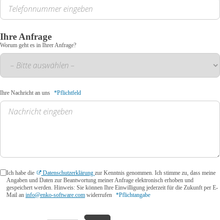
Ihre Anfrage
Worum geht es in Ihrer Anfrage?
Ihre Nachricht an uns
*Pflichtfeld
Ich habe die
Datenschutzerklärung
zur Kenntnis genommen. Ich stimme zu, dass meine
Angaben und Daten zur Beantwortung meiner Anfrage elektronisch erhoben und
gespeichert werden. Hinweis: Sie können Ihre Einwilligung jederzeit für die Zukunft per E-
Mail an
info@enko-software.com
widerrufen
*Pflichtangabe