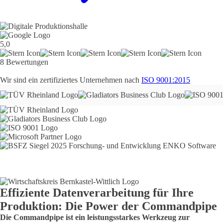
5,0
8 Bewertungen
Wir sind ein zertifiziertes Unternehmen nach
ISO 9001:2015
Effiziente Datenverarbeitung für Ihre
Produktion: Die Power der Commandpipe
Die Commandpipe ist ein leistungsstarkes Werkzeug zur