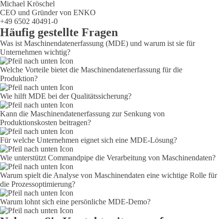
Michael Kröschel
CEO und Gründer von ENKO
+49 6502 40491-0
Häufig gestellte Fragen
Was ist Maschinendatenerfassung (MDE) und warum ist sie für
Unternehmen wichtig?
Welche Vorteile bietet die Maschinendatenerfassung für die
Produktion?
Wie hilft MDE bei der Qualitätssicherung?
Kann die Maschinendatenerfassung zur Senkung von
Produktionskosten beitragen?
Für welche Unternehmen eignet sich eine MDE-Lösung?
Wie unterstützt Commandpipe die Verarbeitung von Maschinendaten?
Warum spielt die Analyse von Maschinendaten eine wichtige Rolle für
die Prozessoptimierung?
Warum lohnt sich eine persönliche MDE-Demo?