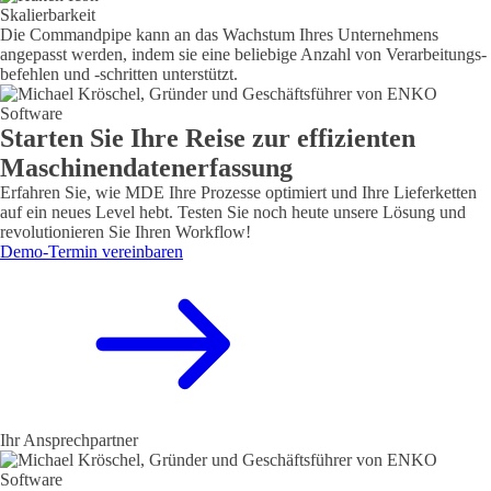
Skalierbarkeit
Die Commandpipe kann an das Wachstum Ihres Unternehmens
angepasst werden, indem sie eine beliebige Anzahl von Verar­beitungs­
befehlen und
-schritten
unterstützt.
Starten Sie Ihre Reise zur effizienten
Maschinendatenerfassung
Erfahren Sie, wie MDE Ihre Prozesse optimiert und Ihre Lieferketten
auf ein neues Level hebt. Testen Sie noch heute unsere Lösung und
revolutionieren Sie Ihren Workflow!
Demo-Termin vereinbaren
Ihr Ansprechpartner