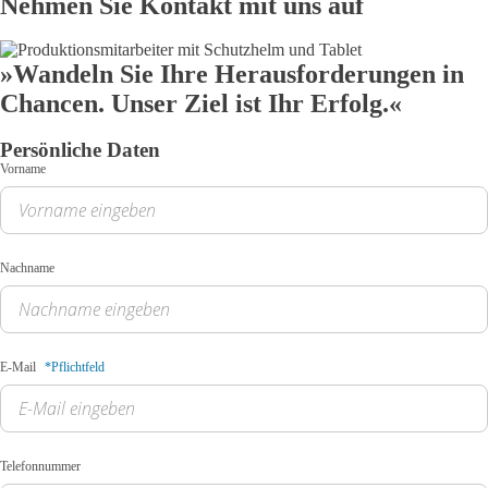
Nehmen Sie Kontakt mit uns auf
»Wandeln Sie Ihre Herausforderungen in
Chancen. Unser Ziel ist Ihr Erfolg.«
Persönliche Daten
Vorname
Nachname
E-Mail
*Pflichtfeld
Telefonnummer