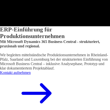
ERP-Einführung für
Produktionsunternehmen
Mit Microsoft Dynamics 365 Business Central - strukturiert,
praxisnah und regional.
Wir begleiten mittelständische Produktionsunternehmen in Rheinland-
Pfalz, Saarland und Luxemburg bei der strukturierten Einführung von
Microsoft Business Central – inklusive Analysephase, Prototyp und
klar dokumentiertem Projektablauf.
Kontakt aufnehmen