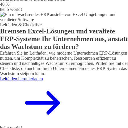
40 %
hello world!
Leitfaden & Checkliste
Bremsen Excel-Lösungen und veraltete
ERP-Systeme Ihr Unternehmen aus, anstatt
das Wachstum zu fördern?
Erfahren Sie im Leitfaden, wie moderne Unternehmen ERP-Lösungen
nutzen, um Komplexität zu beherrschen, Ressourcen effizient zu
steuern und nachhaltiges Wachstum zu ermöglichen. Prüfen Sie mit der
Checkliste, ob auch in Ihrem Unternehmen ein neues ERP-System das
Wachstum steigern kann.
Leitfaden herunterladen
hello world!