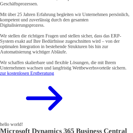
Geschäftsprozessen.
Mit über 25 Jahren Erfahrung begleiten wir Unternehmen persönlich,
kompetent und zuverlässig durch den gesamten
Digitalisierungsprozess.
Wir stellen die richtigen Fragen und stellen sicher, dass das ERP-
System exakt auf Ihre Bedürfnisse zugeschnitten wird – von der
optimalen Integration in bestehende Strukturen bis hin zur
Automatisierung wichtiger Abläufe.
Wir schaffen skalierbare und flexible Lösungen, die mit Ihrem
Unternehmen wachsen und langfristig Wettbewerbsvorteile sichern.
zur kostenlosen Erstberatung
hello world!
Microsoft Dynamics 365 Business Central