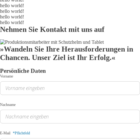
hello world!
hello world!
hello world!
hello world!
Nehmen Sie Kontakt mit uns auf
»Wandeln Sie Ihre Herausforderungen in
Chancen. Unser Ziel ist Ihr Erfolg.«
Persönliche Daten
Vorname
Nachname
E-Mail
*Pflichtfeld