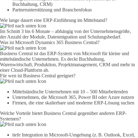
Buchhaltung, CRM)
Partnerunterstützung und Branchenfokus
Wie lange dauert eine ERP-Einführung im Mittelstand?
Im Schnitt 3 bis 6 Monate – abhängig von der Unternehmensgröße,
der Anzahl der Module, Datenmigration und Schulungsbedarf.
Was ist Microsoft Dynamics 365 Business Central?
Business Central ist das ERP-System von Microsoft für kleine und
mittelständische Unternehmen. Es deckt Buchhaltung,
Warenwirtschaft, Produktion, Projektmanagement, CRM und mehr in
einer Cloud-Plattform ab.
Für wen ist Business Central geeignet?
Mittelständische Unternehmen mit 10 – 500 Mitarbeitenden
Unternehmen, die Microsoft 365, Power BI oder Azure nutzen
Firmen, die eine skalierbare und moderne ERP-Lösung suchen
Welche Vorteile bietet Business Central gegenüber anderen ERP-
Systemen?
tiefe Integration in Microsoft-Umgebung (z. B. Outlook, Excel,