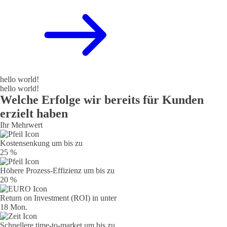
hello world!
hello world!
Welche Erfolge wir bereits für Kunden
erzielt haben
Ihr Mehrwert
Kostensenkung um bis zu
25 %
Höhere Prozess-Effizienz um bis zu
20 %
Return on Investment (ROI) in unter
18 Mon.
Schnellere time-to-market um bis zu