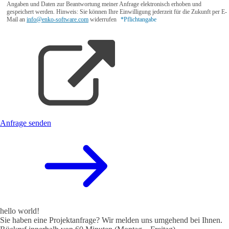
Angaben und Daten zur Beantwortung meiner Anfrage elektronisch erhoben und
gespeichert werden. Hinweis: Sie können Ihre Einwilligung jederzeit für die Zukunft per E-
Mail an
info@enko-software.com
widerrufen
*Pflichtangabe
Anfrage senden
hello world!
Sie haben eine Projektanfrage? Wir melden uns umgehend bei Ihnen.