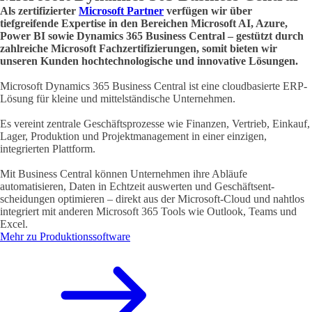
Als zertifizierter
Microsoft Partner
verfügen wir über
tiefgreifende Expertise in den Bereichen Microsoft AI, Azure,
Power BI sowie Dynamics 365 Business Central – gestützt durch
zahlreiche Microsoft Fachzertifizierungen, somit bieten wir
unseren Kunden hochtechnologische und innovative Lösungen.
Microsoft Dynamics 365 Business Central ist eine cloudbasierte ERP-
Lösung für kleine und mittelständische Unternehmen.
Es vereint zentrale Geschäftsprozesse wie Finanzen, Vertrieb, Einkauf,
Lager, Produktion und Projektmanagement in einer einzigen,
integrierten Plattform.
Mit Business Central können Unternehmen ihre Abläufe
automatisieren, Daten in Echtzeit auswerten und Geschäftsent-
scheidungen optimieren – direkt aus der Microsoft-Cloud und nahtlos
integriert mit anderen Microsoft 365 Tools wie Outlook, Teams und
Excel.
Mehr zu Produktionssoftware