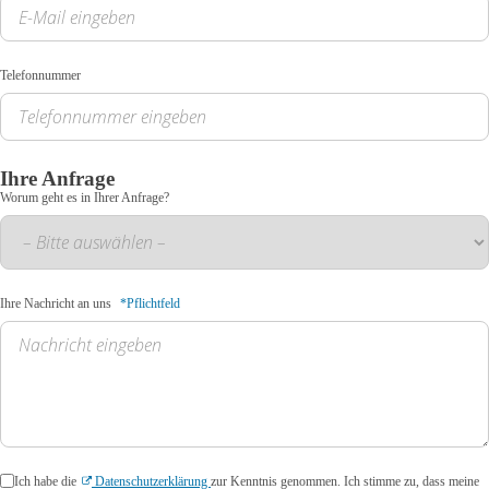
Telefonnummer
Ihre Anfrage
Worum geht es in Ihrer Anfrage?
Ihre Nachricht an uns
*Pflichtfeld
Ich habe die
Datenschutzerklärung
zur Kenntnis genommen. Ich stimme zu, dass meine