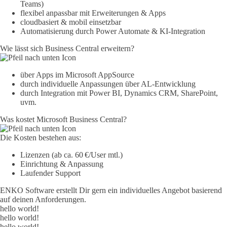
Teams)
flexibel anpassbar mit Erweiterungen & Apps
cloudbasiert & mobil einsetzbar
Automatisierung durch Power Automate & KI-Integration
Wie lässt sich Business Central erweitern?
über Apps im Microsoft AppSource
durch individuelle Anpassungen über AL-Entwicklung
durch Integration mit Power BI, Dynamics CRM, SharePoint,
uvm.
Was kostet Microsoft Business Central?
Die Kosten bestehen aus:
Lizenzen (ab ca. 60 €/User mtl.)
Einrichtung & Anpassung
Laufender Support
ENKO Software erstellt Dir gern ein individuelles Angebot basierend
auf deinen Anforderungen.
hello world!
hello world!
hello world!