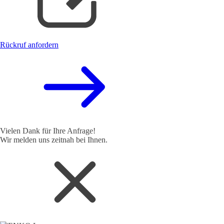
Rückruf anfordern
Vielen Dank für Ihre Anfrage!
Wir melden uns zeitnah bei Ihnen.