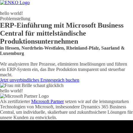
hello world!
Problemstellung
ERP-Einführung mit Microsoft Business
Central für mittelständische
Produktionsunternehmen
in Hessen, Nordrhein-Westfalen, Rheinland-Pfalz, Saarland &
Luxemburg
Wir analysieren Ihre Prozesse, eliminieren Insellösungen und führen
ein ERP-System ein, das Ihre Produktion transparent und steuerbar
macht.
Jetzt unverbindliches Erstgespräch buchen
hello world!
Als zertifizierter
Microsoft Partner
setzen wir auf die leistungsstarken
Technologien von Microsoft, insbesondere Dynamics 365 Business
Central, um individuelle, skalierbare und zukunftssichere Lösungen für
unsere Kunden zu entwickeln.